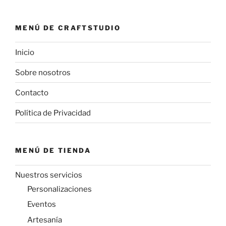
MENÚ DE CRAFTSTUDIO
Inicio
Sobre nosotros
Contacto
Política de Privacidad
MENÚ DE TIENDA
Nuestros servicios
Personalizaciones
Eventos
Artesanía