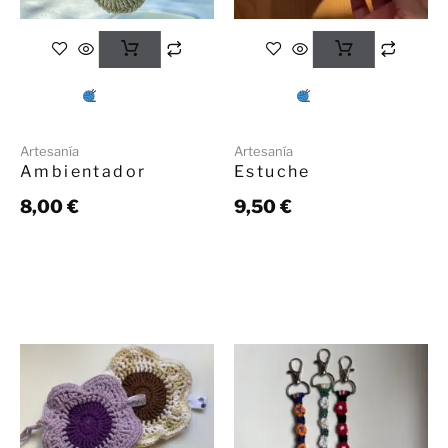
Artesanía
Artesanía
Ambientador
Estuche
8,00
€
9,50
€