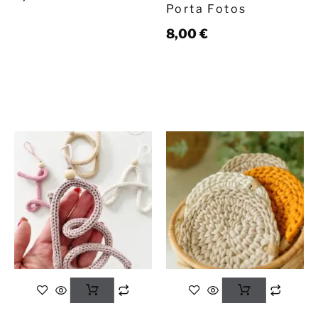
Porta Fotos
8,00
€