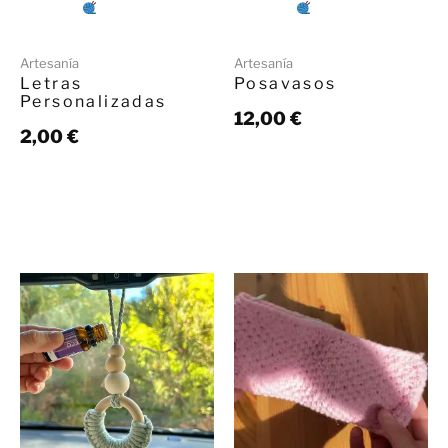
Artesanía
Artesanía
Letras
Posavasos
Personalizadas
12,00
€
2,00
€