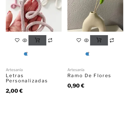
Artesanía
Artesanía
Letras
Ramo De Flores
Personalizadas
0,90
€
2,00
€