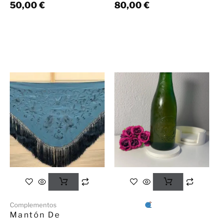
50,00
€
80,00
€
Complementos
Mantón De