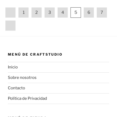
1
2
3
4
5
6
7
MENÚ DE CRAFTSTUDIO
Inicio
Sobre nosotros
Contacto
Política de Privacidad