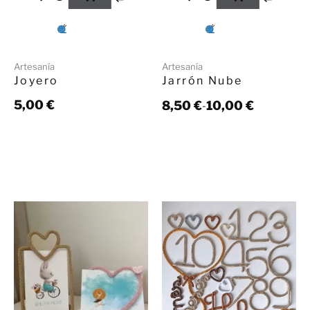
Artesanía
Artesanía
Joyero
Jarrón Nube
5,00
€
8,50
€
10,00
€
-