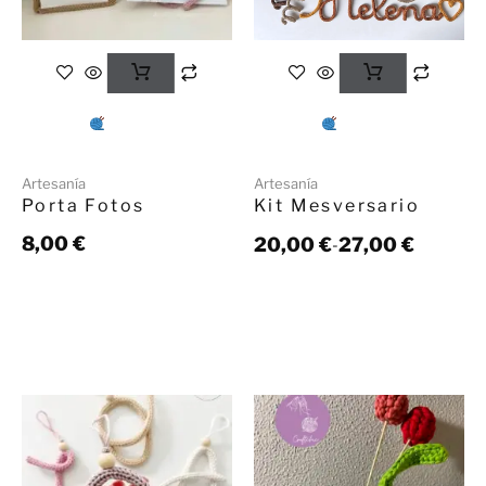
Artesanía
Artesanía
Porta Fotos
Kit Mesversario
8,00
€
20,00
€
27,00
€
-