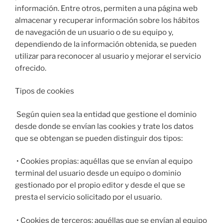
información. Entre otros, permiten a una página web
almacenar y recuperar información sobre los hábitos
de navegación de un usuario o de su equipo y,
dependiendo de la información obtenida, se pueden
utilizar para reconocer al usuario y mejorar el servicio
ofrecido.
​Tipos de cookies
Según quien sea la entidad que gestione el dominio
desde donde se envían las cookies y trate los datos
que se obtengan se pueden distinguir dos tipos:
• Cookies propias: aquéllas que se envían al equipo
terminal del usuario desde un equipo o dominio
gestionado por el propio editor y desde el que se
presta el servicio solicitado por el usuario.
• Cookies de terceros: aquéllas que se envían al equipo