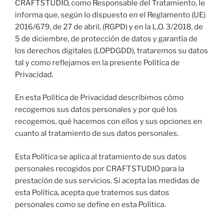
​CRAFTSTUDIO, como Responsable del Tratamiento, le
informa que, según lo dispuesto en el Reglamento (UE)
2016/679, de 27 de abril, (RGPD) y en la L.O. 3/2018, de
5 de diciembre, de protección de datos y garantía de
los derechos digitales (LOPDGDD), trataremos su datos
tal y como reflejamos en la presente Política de
Privacidad.
​En esta Política de Privacidad describimos cómo
recogemos sus datos personales y por qué los
recogemos, qué hacemos con ellos y sus opciones en
cuanto al tratamiento de sus datos personales.
​Esta Política se aplica al tratamiento de sus datos
personales recogidos por CRAFTSTUDIO para la
prestación de sus servicios. Si acepta las medidas de
esta Política, acepta que tratemos sus datos
personales como se define en esta Política.