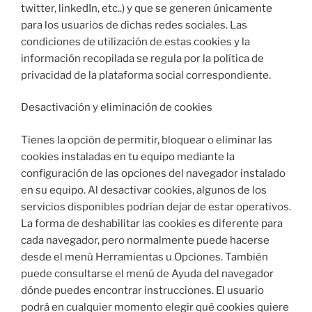
twitter, linkedIn, etc..) y que se generen únicamente
para los usuarios de dichas redes sociales. Las
condiciones de utilización de estas cookies y la
información recopilada se regula por la política de
privacidad de la plataforma social correspondiente.
​Desactivación y eliminación de cookies
Tienes la opción de permitir, bloquear o eliminar las
cookies instaladas en tu equipo mediante la
configuración de las opciones del navegador instalado
en su equipo. Al desactivar cookies, algunos de los
servicios disponibles podrían dejar de estar operativos.
La forma de deshabilitar las cookies es diferente para
cada navegador, pero normalmente puede hacerse
desde el menú Herramientas u Opciones. También
puede consultarse el menú de Ayuda del navegador
dónde puedes encontrar instrucciones. El usuario
podrá en cualquier momento elegir qué cookies quiere