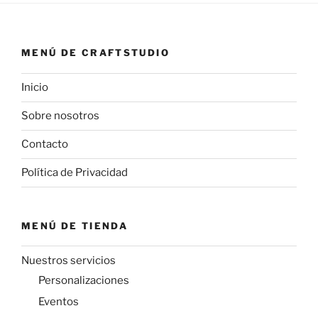
MENÚ DE CRAFTSTUDIO
Inicio
Sobre nosotros
Contacto
Política de Privacidad
MENÚ DE TIENDA
Nuestros servicios
Personalizaciones
Eventos