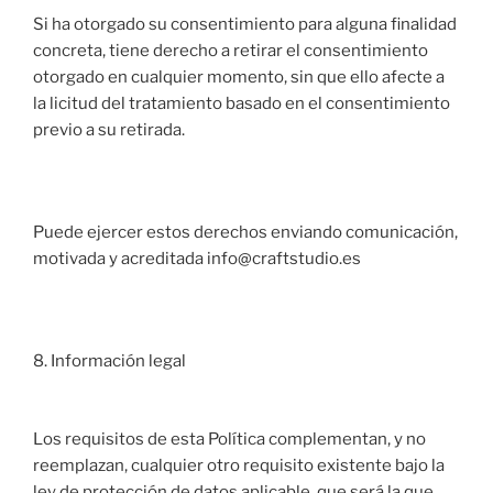
Si ha otorgado su consentimiento para alguna finalidad
concreta, tiene derecho a retirar el consentimiento
otorgado en cualquier momento, sin que ello afecte a
la licitud del tratamiento basado en el consentimiento
previo a su retirada.
Puede ejercer estos derechos enviando comunicación,
motivada y acreditada info@craftstudio.es
8. Información legal
Los requisitos de esta Política complementan, y no
reemplazan, cualquier otro requisito existente bajo la
ley de protección de datos aplicable, que será la que