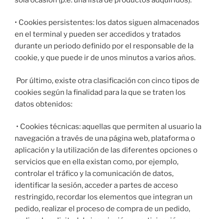
​• Cookies persistentes: los datos siguen almacenados
en el terminal y pueden ser accedidos y tratados
durante un periodo definido por el responsable de la
cookie, y que puede ir de unos minutos a varios años.
Por último, existe otra clasificación con cinco tipos de
cookies según la finalidad para la que se traten los
datos obtenidos:
• Cookies técnicas: aquellas que permiten al usuario la
navegación a través de una página web, plataforma o
aplicación y la utilización de las diferentes opciones o
servicios que en ella existan como, por ejemplo,
controlar el tráfico y la comunicación de datos,
identificar la sesión, acceder a partes de acceso
restringido, recordar los elementos que integran un
pedido, realizar el proceso de compra de un pedido,