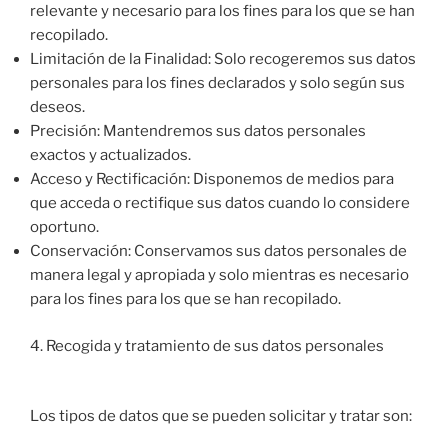
relevante y necesario para los fines para los que se han
recopilado.
Limitación de la Finalidad: Solo recogeremos sus datos
personales para los fines declarados y solo según sus
deseos.
Precisión: Mantendremos sus datos personales
exactos y actualizados.
Acceso y Rectificación: Disponemos de medios para
que acceda o rectifique sus datos cuando lo considere
oportuno.
Conservación: Conservamos sus datos personales de
manera legal y apropiada y solo mientras es necesario
para los fines para los que se han recopilado.
4. Recogida y tratamiento de sus datos personales
Los tipos de datos que se pueden solicitar y tratar son: