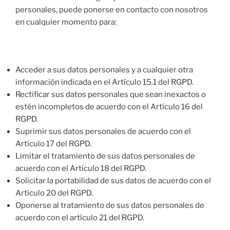
personales, puede ponerse en contacto con nosotros
en cualquier momento para:
Acceder a sus datos personales y a cualquier otra
información indicada en el Artículo 15.1 del RGPD.
Rectificar sus datos personales que sean inexactos o
estén incompletos de acuerdo con el Artículo 16 del
RGPD.
Suprimir sus datos personales de acuerdo con el
Artículo 17 del RGPD.
Limitar el tratamiento de sus datos personales de
acuerdo con el Artículo 18 del RGPD.
Solicitar la portabilidad de sus datos de acuerdo con el
Artículo 20 del RGPD.
Oponerse al tratamiento de sus datos personales de
acuerdo con el artículo 21 del RGPD.