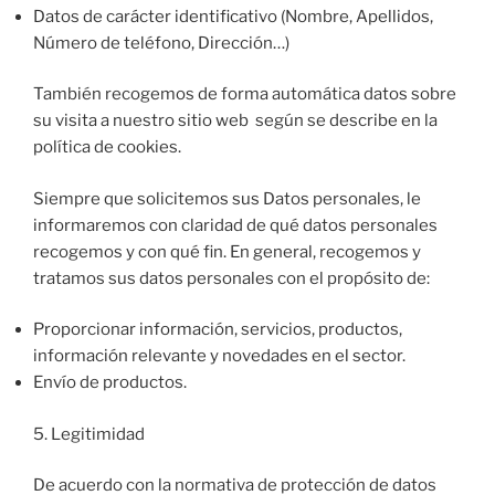
Datos de carácter identificativo (Nombre, Apellidos,
Número de teléfono, Dirección…)
También recogemos de forma automática datos sobre
su visita a nuestro sitio web según se describe en la
política de cookies.
Siempre que solicitemos sus Datos personales, le
informaremos con claridad de qué datos personales
recogemos y con qué fin. En general, recogemos y
tratamos sus datos personales con el propósito de:
Proporcionar información, servicios, productos,
información relevante y novedades en el sector.
Envío de productos.
5. Legitimidad
De acuerdo con la normativa de protección de datos