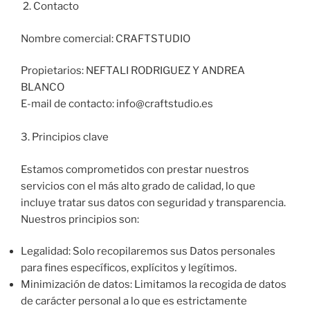
2. Contacto
​Nombre comercial: CRAFTSTUDIO
Propietarios: NEFTALI RODRIGUEZ Y ANDREA
BLANCO
E-mail de contacto: info@craftstudio.es
3. Principios clave
​Estamos comprometidos con prestar nuestros
servicios con el más alto grado de calidad, lo que
incluye tratar sus datos con seguridad y transparencia.
Nuestros principios son:
Legalidad: Solo recopilaremos sus Datos personales
para fines específicos, explícitos y legítimos.
Minimización de datos: Limitamos la recogida de datos
de carácter personal a lo que es estrictamente