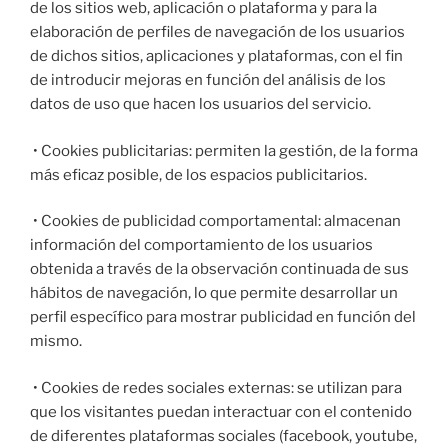
de los sitios web, aplicación o plataforma y para la
elaboración de perfiles de navegación de los usuarios
de dichos sitios, aplicaciones y plataformas, con el fin
de introducir mejoras en función del análisis de los
datos de uso que hacen los usuarios del servicio.
• Cookies publicitarias: permiten la gestión, de la forma
más eficaz posible, de los espacios publicitarios.
• Cookies de publicidad comportamental: almacenan
información del comportamiento de los usuarios
obtenida a través de la observación continuada de sus
hábitos de navegación, lo que permite desarrollar un
perfil específico para mostrar publicidad en función del
mismo.
• Cookies de redes sociales externas: se utilizan para
que los visitantes puedan interactuar con el contenido
de diferentes plataformas sociales (facebook, youtube,