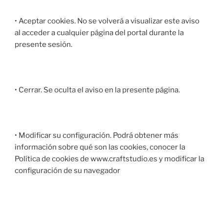
• Aceptar cookies. No se volverá a visualizar este aviso
al acceder a cualquier página del portal durante la
presente sesión.
• Cerrar. Se oculta el aviso en la presente página.
• Modificar su configuración. Podrá obtener más
información sobre qué son las cookies, conocer la
Política de cookies de www.craftstudio.es y modificar la
configuración de su navegador