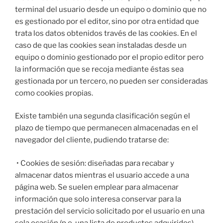
terminal del usuario desde un equipo o dominio que no
es gestionado por el editor, sino por otra entidad que
trata los datos obtenidos través de las cookies. En el
caso de que las cookies sean instaladas desde un
equipo o dominio gestionado por el propio editor pero
la información que se recoja mediante éstas sea
gestionada por un tercero, no pueden ser consideradas
como cookies propias.
​Existe también una segunda clasificación según el
plazo de tiempo que permanecen almacenadas en el
navegador del cliente, pudiendo tratarse de:
• Cookies de sesión: diseñadas para recabar y
almacenar datos mientras el usuario accede a una
página web. Se suelen emplear para almacenar
información que solo interesa conservar para la
prestación del servicio solicitado por el usuario en una
sola ocasión (p.e. una lista de productos adquiridos).