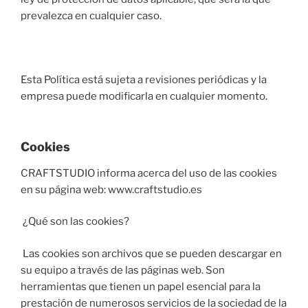
prevalezca en cualquier caso.
Esta Política está sujeta a revisiones periódicas y la
empresa puede modificarla en cualquier momento.
Cookies
CRAFTSTUDIO informa acerca del uso de las cookies
en su página web: www.craftstudio.es
¿Qué son las cookies?
Las cookies son archivos que se pueden descargar en
su equipo a través de las páginas web. Son
herramientas que tienen un papel esencial para la
prestación de numerosos servicios de la sociedad de la