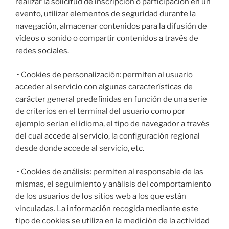
realizar la solicitud de inscripción o participación en un
evento, utilizar elementos de seguridad durante la
navegación, almacenar contenidos para la difusión de
vídeos o sonido o compartir contenidos a través de
redes sociales.
• Cookies de personalización: permiten al usuario
acceder al servicio con algunas características de
carácter general predefinidas en función de una serie
de criterios en el terminal del usuario como por
ejemplo serian el idioma, el tipo de navegador a través
del cual accede al servicio, la configuración regional
desde donde accede al servicio, etc.
• Cookies de análisis: permiten al responsable de las
mismas, el seguimiento y análisis del comportamiento
de los usuarios de los sitios web a los que están
vinculadas. La información recogida mediante este
tipo de cookies se utiliza en la medición de la actividad