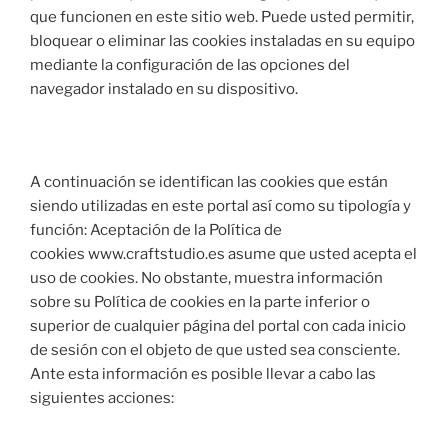
que funcionen en este sitio web. Puede usted permitir,
bloquear o eliminar las cookies instaladas en su equipo
mediante la configuración de las opciones del
navegador instalado en su dispositivo.
A continuación se identifican las cookies que están
siendo utilizadas en este portal así como su tipología y
función: Aceptación de la Política de
cookies www.craftstudio.es asume que usted acepta el
uso de cookies. No obstante, muestra información
sobre su Política de cookies en la parte inferior o
superior de cualquier página del portal con cada inicio
de sesión con el objeto de que usted sea consciente.
Ante esta información es posible llevar a cabo las
siguientes acciones: