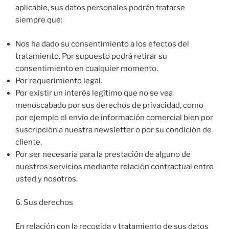
aplicable, sus datos personales podrán tratarse
siempre que:
Nos ha dado su consentimiento a los efectos del
tratamiento. Por supuesto podrá retirar su
consentimiento en cualquier momento.
Por requerimiento legal.
Por existir un interés legítimo que no se vea
menoscabado por sus derechos de privacidad, como
por ejemplo el envío de información comercial bien por
suscripción a nuestra newsletter o por su condición de
cliente.
Por ser necesaria para la prestación de alguno de
nuestros servicios mediante relación contractual entre
usted y nosotros.
6. Sus derechos
En relación con la recogida y tratamiento de sus datos