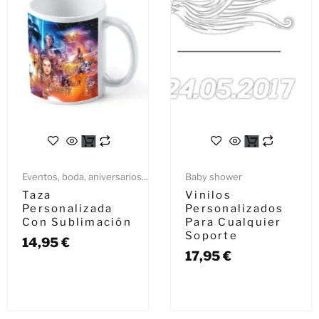
Eventos, boda, aniversarios...
Baby shower
Taza
Vinilos
Personalizada
Personalizados
Con Sublimación
Para Cualquier
Soporte
14,95
€
17,95
€