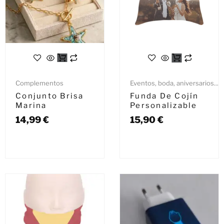
Complementos
Eventos, boda, aniversarios...
Conjunto Brisa
Funda De Cojín
Marina
Personalizable
14,99
€
15,90
€