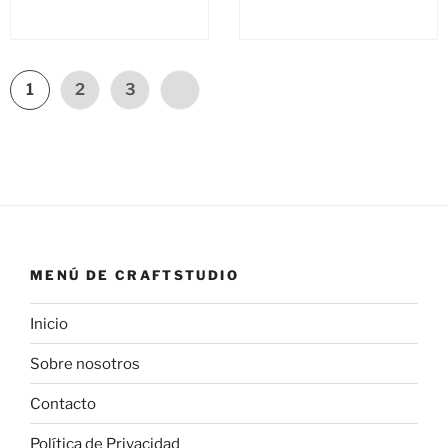
1
2
3
MENÚ DE CRAFTSTUDIO
Inicio
Sobre nosotros
Contacto
Política de Privacidad