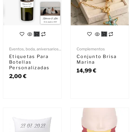
Eventos, boda, aniversarios...
Complementos
Etiquetas Para
Conjunto Brisa
Botellas
Marina
Personalizadas
14,99
€
2,00
€