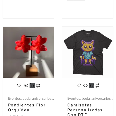
Eventos, boda, aniversarios...
Eventos, boda, aniversarios...
Pendientes Flor
Camisetas
Orquídea
Personalizadas
Con DTF