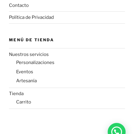
Contacto
Política de Privacidad
MENÚ DE TIENDA
Nuestros servicios
Personalizaciones
Eventos
Artesanía
Tienda
Carrito