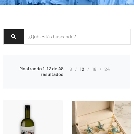
Mostrando 1–12 de 48
8
12
18
24
resultados