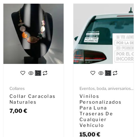
Collares
Eventos, boda, aniversarios...
Collar Caracolas
Vinilos
Naturales
Personalizados
Para Luna
7,00
€
Traseras De
Cualquier
Vehículo
15,00
€