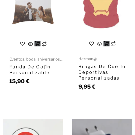
Herman@
Eventos, boda, aniversarios...
Bragas De Cuello
Funda De Cojín
Deportivas
Personalizable
Personalizadas
15,90
€
9,95
€