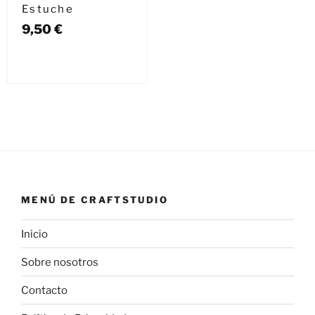
Estuche
9,50
€
MENÚ DE CRAFTSTUDIO
Inicio
Sobre nosotros
Contacto