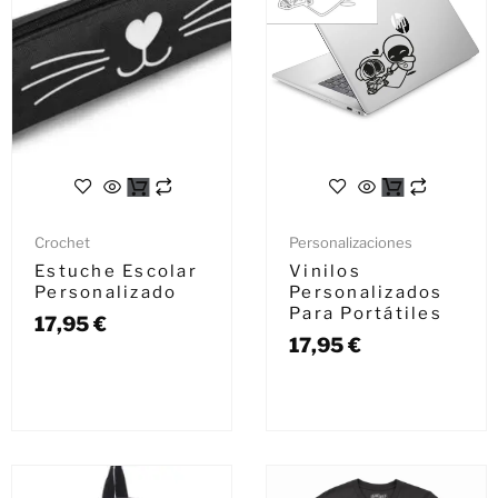
Crochet
Personalizaciones
Estuche Escolar
Vinilos
Personalizado
Personalizados
Para Portátiles
17,95
€
17,95
€