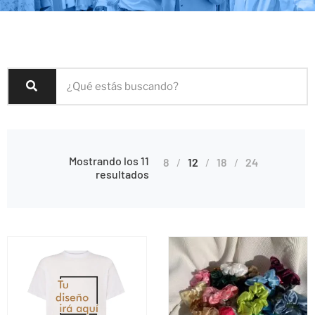
Mostrando los 11
8
12
18
24
resultados