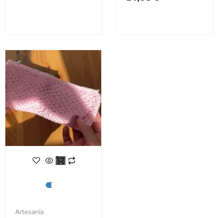
Artesanía