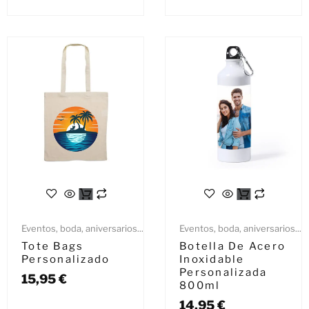
Eventos, boda, aniversarios...
Eventos, boda, aniversarios...
Tote Bags
Botella De Acero
Personalizado
Inoxidable
Personalizada
15,95
€
800ml
14,95
€