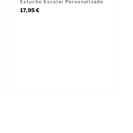
Estuche Escolar Personalizado
17,95
€