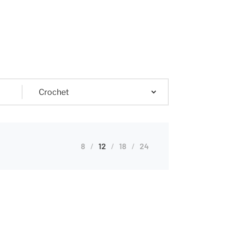
8
12
18
24