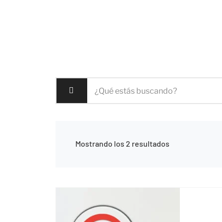
Mostrando los 2 resultados