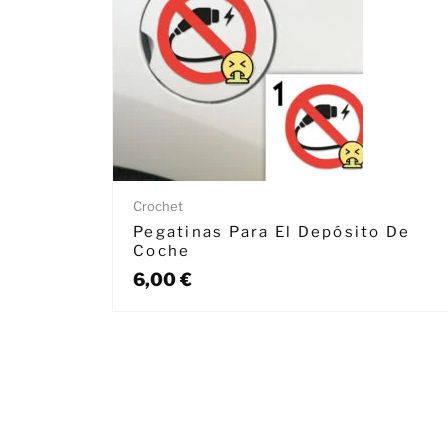
Crochet
Pegatinas Para El Depósito De
Coche
6,00
€