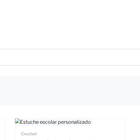
Crochet
Crochet