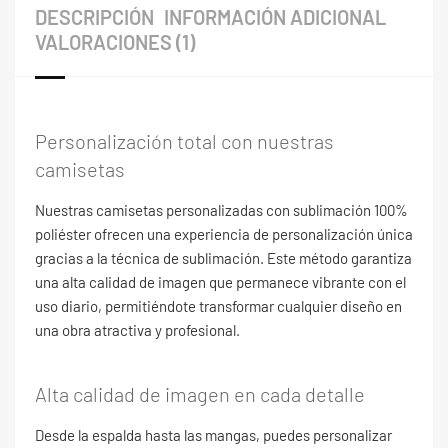
DESCRIPCIÓN
INFORMACIÓN ADICIONAL
VALORACIONES (1)
Personalización total con nuestras
camisetas
Nuestras camisetas personalizadas con sublimación 100%
poliéster ofrecen una experiencia de personalización única
gracias a la técnica de sublimación. Este método garantiza
una alta calidad de imagen que permanece vibrante con el
uso diario, permitiéndote transformar cualquier diseño en
una obra atractiva y profesional.
Alta calidad de imagen en cada detalle
Desde la espalda hasta las mangas, puedes personalizar