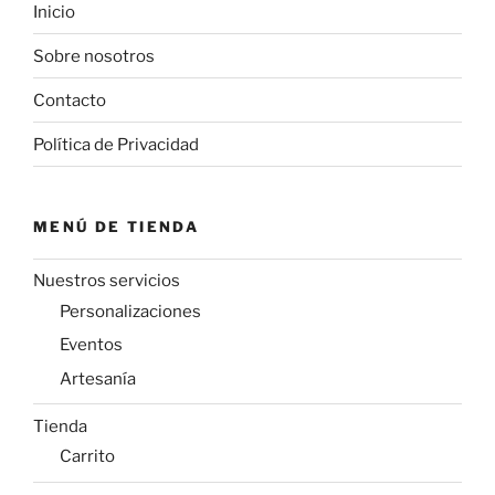
Inicio
Sobre nosotros
Contacto
Política de Privacidad
MENÚ DE TIENDA
Nuestros servicios
Personalizaciones
Eventos
Artesanía
Tienda
Carrito