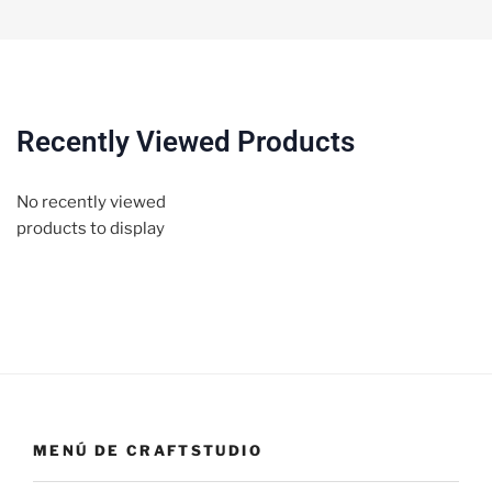
Recently Viewed Products
No recently viewed
products to display
MENÚ DE CRAFTSTUDIO