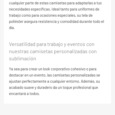
cualquier parte de estas camisetas para adaptarlas a tus
necesidades específicas. Ideal tanto para uniformes de
trabajo como para ocasiones especiales, su tela de
poliéster asegura resistencia y comodidad durante todo el
día.
Versatilidad para trabajo y eventos con
nuestras camisetas personalizadas con
sublimación
Ya sea para crear un look corporativo cohesivo o para
destacar en un evento, las camisetas personalizadas se
ajustan perfectamente a cualquier entorno. Además, su
acabado suave y duradero da un toque profesional que
encantará a todos.