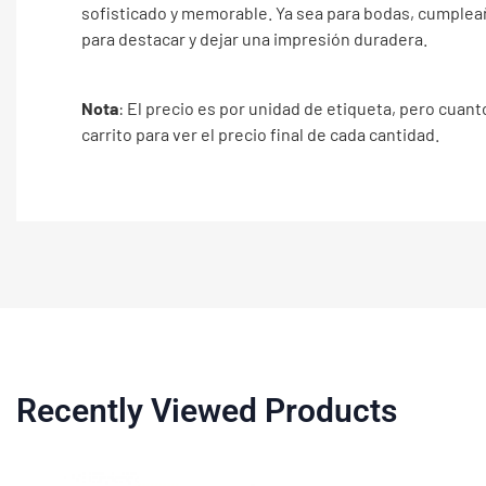
sofisticado y memorable. Ya sea para bodas, cumpleañ
para destacar y dejar una impresión duradera.
Nota
: El precio es por unidad de etiqueta, pero cuant
carrito para ver el precio final de cada cantidad.
Recently Viewed Products