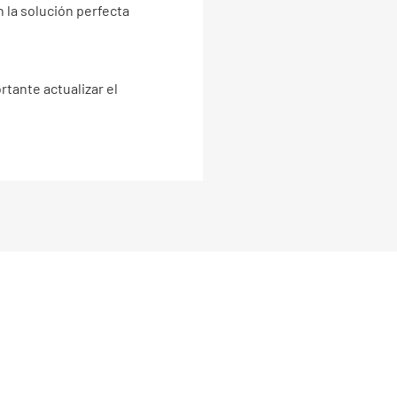
 la solución perfecta
rtante actualizar el