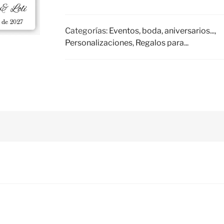
Categorías:
Eventos, boda, aniversarios...
,
Personalizaciones
,
Regalos para...