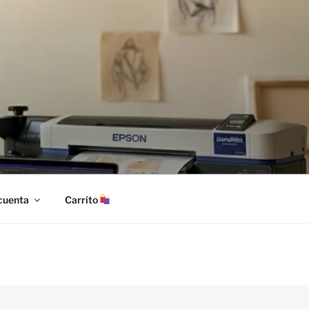
cuenta
Carrito