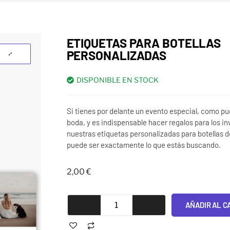
ETIQUETAS PARA BOTELLAS
PERSONALIZADAS
DISPONIBLE EN STOCK
Si tienes por delante un evento especial, como pu
boda, y es indispensable hacer regalos para los in
nuestras etiquetas personalizadas para botellas de
puede ser exactamente lo que estás buscando.
2,00
€
AÑADIR AL C