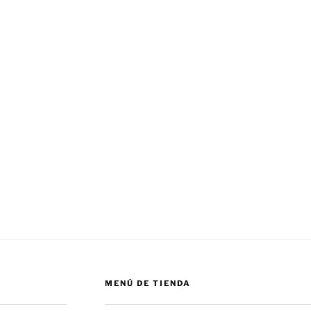
MENÚ DE TIENDA