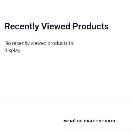
Recently Viewed Products
No recently viewed products to
display
MENÚ DE CRAFTSTUDIO