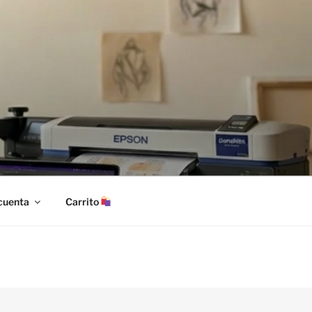
cuenta
Carrito