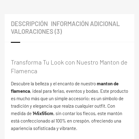
DESCRIPCIÓN
INFORMACIÓN ADICIONAL
VALORACIONES (3)
Transforma Tu Look con Nuestro Manton de
Flamenca
Descubre la belleza y el encanto de nuestro
manton de
flamenca
, ideal para ferias, eventos y bodas. Este producto
es mucho más que un simple accesorio; es un símbolo de
tradición y elegancia que realza cualquier outfit. Con
medida de
145x55cm
, sin contar los flecos, este mantón
está confeccionado al 100% en crespón, ofreciendo una
apariencia sofisticada y vibrante.