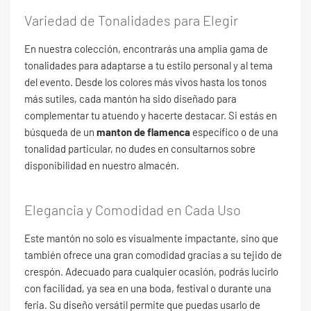
Variedad de Tonalidades para Elegir
En nuestra colección, encontrarás una amplia gama de
tonalidades para adaptarse a tu estilo personal y al tema
del evento. Desde los colores más vivos hasta los tonos
más sutiles, cada mantón ha sido diseñado para
complementar tu atuendo y hacerte destacar. Si estás en
búsqueda de un
manton de flamenca
específico o de una
tonalidad particular, no dudes en consultarnos sobre
disponibilidad en nuestro almacén.
Elegancia y Comodidad en Cada Uso
Este mantón no solo es visualmente impactante, sino que
también ofrece una gran comodidad gracias a su tejido de
crespón. Adecuado para cualquier ocasión, podrás lucirlo
con facilidad, ya sea en una boda, festival o durante una
feria. Su diseño versátil permite que puedas usarlo de