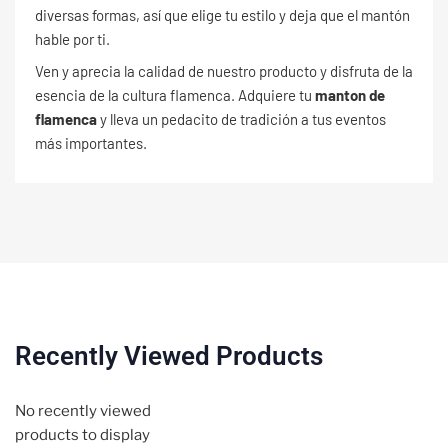
diversas formas, así que elige tu estilo y deja que el mantón
hable por ti.
Ven y aprecia la calidad de nuestro producto y disfruta de la
esencia de la cultura flamenca. Adquiere tu
manton de
flamenca
y lleva un pedacito de tradición a tus eventos
más importantes.
Recently Viewed Products
No recently viewed
products to display