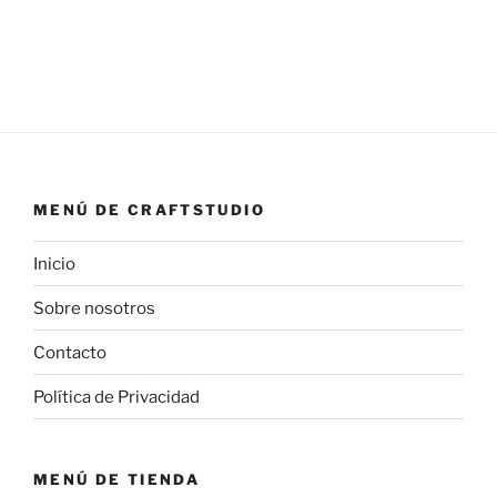
MENÚ DE CRAFTSTUDIO
Inicio
Sobre nosotros
Contacto
Política de Privacidad
MENÚ DE TIENDA