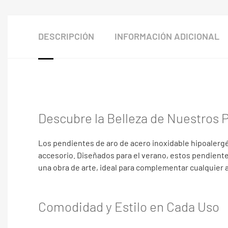
DESCRIPCIÓN
INFORMACIÓN ADICIONAL
Descubre la Belleza de Nuestros 
Los pendientes de aro de acero inoxidable hipoalergé
accesorio. Diseñados para el verano, estos pendientes
una obra de arte, ideal para complementar cualquier 
Comodidad y Estilo en Cada Uso