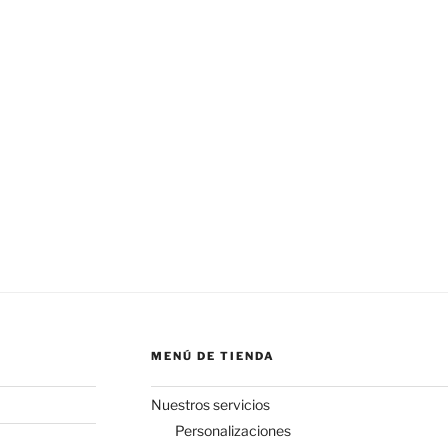
MENÚ DE TIENDA
Nuestros servicios
Personalizaciones