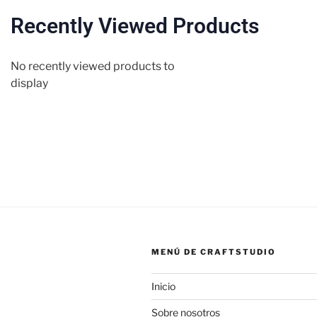
Recently Viewed Products
No recently viewed products to
display
MENÚ DE CRAFTSTUDIO
Inicio
Sobre nosotros