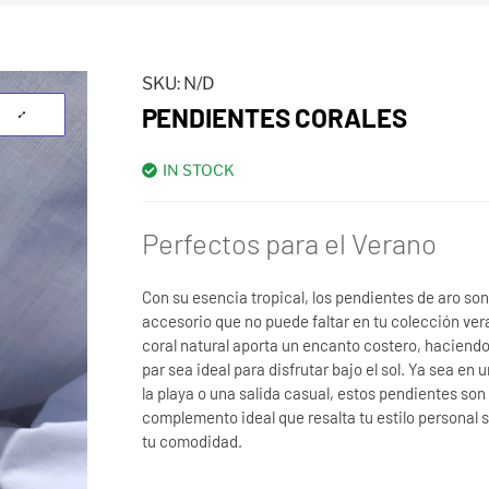
SKU:
N/D
PENDIENTES CORALES
IN STOCK
Perfectos para el Verano
Con su esencia tropical, los pendientes de aro son
accesorio que no puede faltar en tu colección ver
coral natural aporta un encanto costero, haciend
par sea ideal para disfrutar bajo el sol. Ya sea en 
la playa o una salida casual, estos pendientes son 
complemento ideal que resalta tu estilo personal s
tu comodidad.