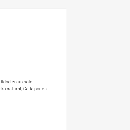
didad en un solo
dra natural. Cada par es