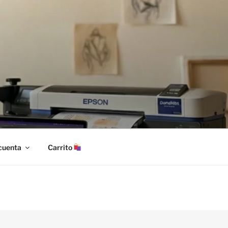
cuenta
Carrito