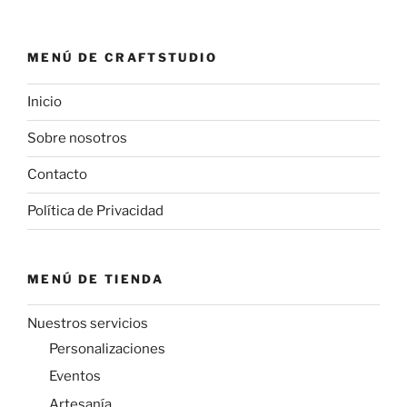
MENÚ DE CRAFTSTUDIO
Inicio
Sobre nosotros
Contacto
Política de Privacidad
MENÚ DE TIENDA
Nuestros servicios
Personalizaciones
Eventos
Artesanía