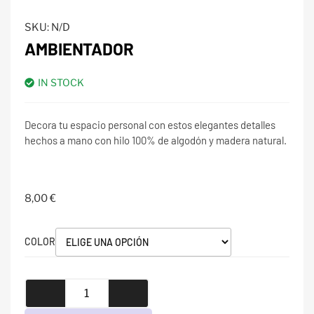
SKU:
N/D
AMBIENTADOR
IN STOCK
Decora tu espacio personal con estos elegantes detalles
hechos a mano con hilo 100% de algodón y madera natural.
8,00
€
COLOR