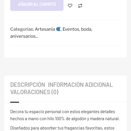
AÑADIR AL CARRITO
Categorías:
Artesanía
,
Eventos, boda,
aniversarios...
DESCRIPCIÓN
INFORMACIÓN ADICIONAL
VALORACIONES (0)
Decora tu espacio personal con estos elegantes detalles
hechos a mano con hilo 100% de algodón y madera natural.
Diseñados para absorber tus fragancias favoritas, estos