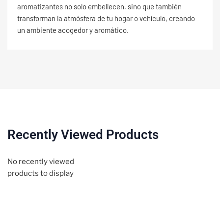
aromatizantes no solo embellecen, sino que también
transforman la atmósfera de tu hogar o vehículo, creando
un ambiente acogedor y aromático.
Recently Viewed Products
No recently viewed
products to display