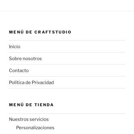
MENÚ DE CRAFTSTUDIO
Inicio
Sobre nosotros
Contacto
Política de Privacidad
MENÚ DE TIENDA
Nuestros servicios
Personalizaciones