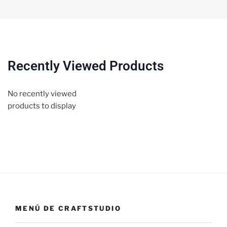
Recently Viewed Products
No recently viewed
products to display
MENÚ DE CRAFTSTUDIO