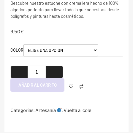
Descubre nuestro estuche con cremallera hecho de 100%
algodón, perfecto para llevar todo lo que necesitas, desde
bolígrafos y pinturas hasta cosméticos.
9,50
€
COLOR
AÑADIR AL CARRITO
Categorías:
Artesanía
,
Vuelta al cole