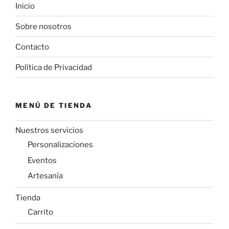
Inicio
Sobre nosotros
Contacto
Política de Privacidad
MENÚ DE TIENDA
Nuestros servicios
Personalizaciones
Eventos
Artesanía
Tienda
Carrito