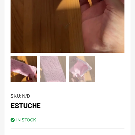
SKU:
N/D
ESTUCHE
IN STOCK