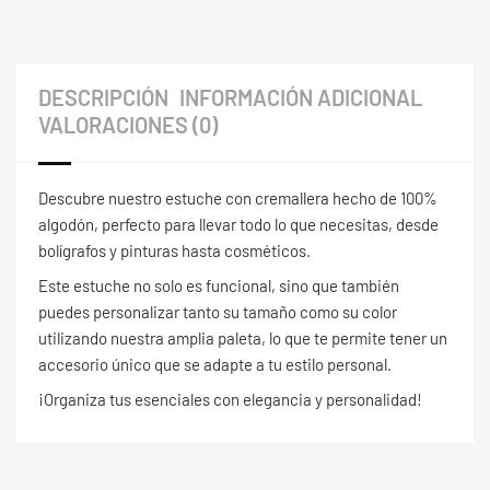
DESCRIPCIÓN
INFORMACIÓN ADICIONAL
VALORACIONES (0)
Descubre nuestro estuche con cremallera hecho de 100%
algodón, perfecto para llevar todo lo que necesitas, desde
bolígrafos y pinturas hasta cosméticos.
Este estuche no solo es funcional, sino que también
puedes personalizar tanto su tamaño como su color
utilizando nuestra amplia paleta, lo que te permite tener un
accesorio único que se adapte a tu estilo personal.
¡Organiza tus esenciales con elegancia y personalidad!