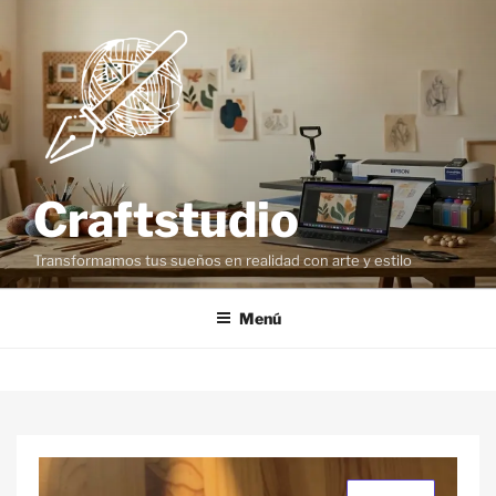
Craftstudio
Transformamos tus sueños en realidad con arte y estilo
Menú